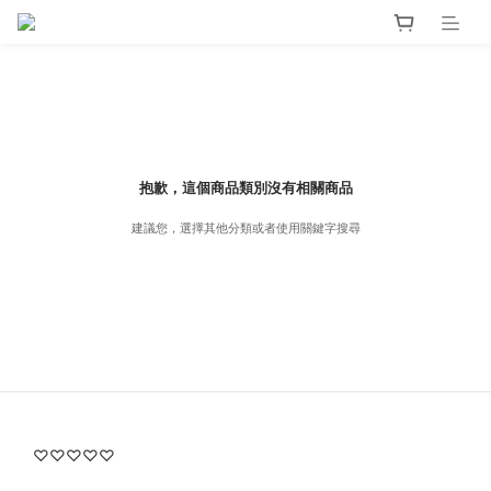
抱歉，這個商品類別沒有相關商品
建議您，選擇其他分類或者使用關鍵字搜尋
♡♡♡♡♡